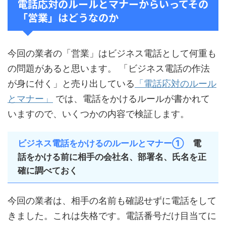
電話応対のルールとマナーからいってその
「営業」はどうなのか
今回の業者の「営業」はビジネス電話として何重も
の問題があると思います。 「ビジネス電話の作法
が身に付く」と売り出している
「電話応対のルール
とマナー」
では、電話をかけるルールが書かれて
いますので、いくつかの内容で検証します。
ビジネス電話をかけるのルールとマナー①
電
話をかける前に相手の会社名、部署名、氏名を正
確に調べておく
今回の業者は、相手の名前も確認せずに電話をして
きました。これは失格です。電話番号だけ目当てに