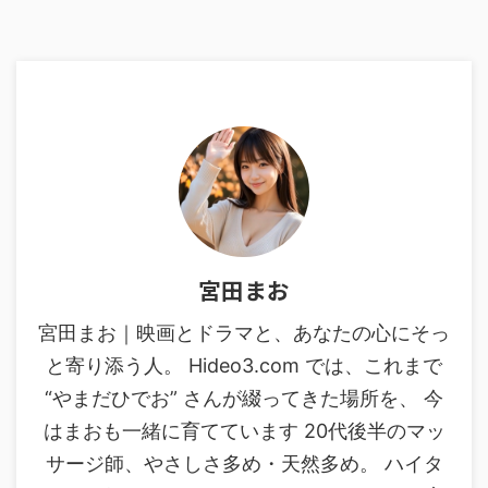
宮田まお
宮田まお｜映画とドラマと、あなたの心にそっ
と寄り添う人。 Hideo3.com では、これまで
“やまだひでお” さんが綴ってきた場所を、 今
はまおも一緒に育てています 20代後半のマッ
サージ師、やさしさ多め・天然多め。 ハイタ