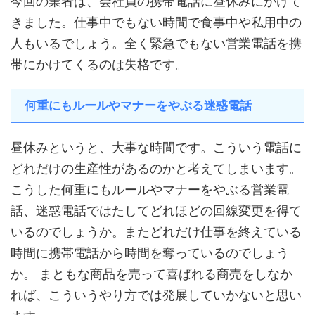
今回の業者は、会社員の携帯電話に昼休みにかけて
きました。仕事中でもない時間で食事中や私用中の
人もいるでしょう。全く緊急でもない営業電話を携
帯にかけてくるのは失格です。
何重にもルールやマナーをやぶる迷惑電話
昼休みというと、大事な時間です。こういう電話に
どれだけの生産性があるのかと考えてしまいます。
こうした何重にもルールやマナーをやぶる営業電
話、迷惑電話ではたしてどれほどの回線変更を得て
いるのでしょうか。またどれだけ仕事を終えている
時間に携帯電話から時間を奪っているのでしょう
か。
まともな商品を売って喜ばれる商売をしなか
れば、こういうやり方では発展していかないと思い