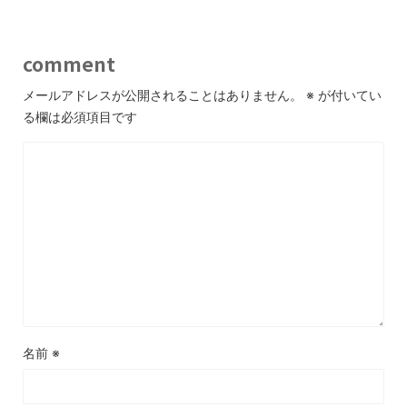
comment
メールアドレスが公開されることはありません。
※
が付いてい
る欄は必須項目です
名前
※