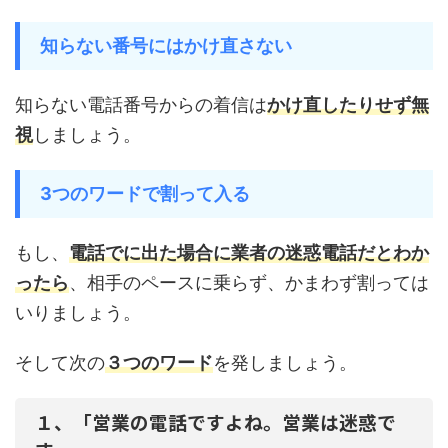
知らない番号にはかけ直さない
知らない電話番号からの着信は
かけ直したりせず無
視
しましょう。
3つのワードで割って入る
もし、
電話でに出た場合に業者の迷惑電話だとわか
ったら
、相手のペースに乗らず、かまわず割っては
いりましょう。
そして次の
３つのワード
を発しましょう。
１、「営業の電話ですよね。営業は迷惑で