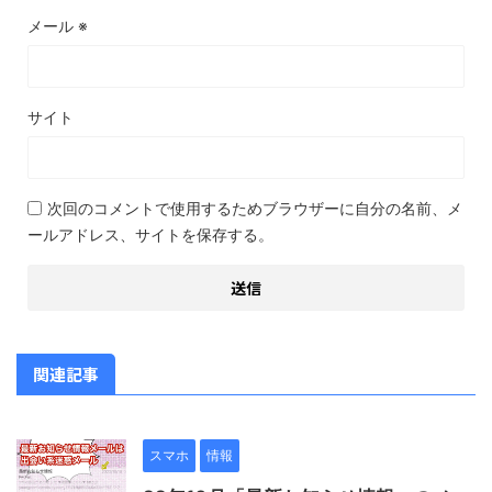
メール
※
サイト
次回のコメントで使用するためブラウザーに自分の名前、メ
ールアドレス、サイトを保存する。
関連記事
スマホ
情報