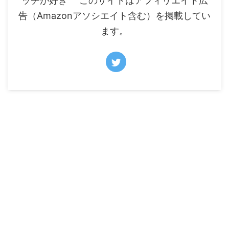
ッチが好き このサイトはアフィリエイト広
告（Amazonアソシエイト含む）を掲載してい
ます。