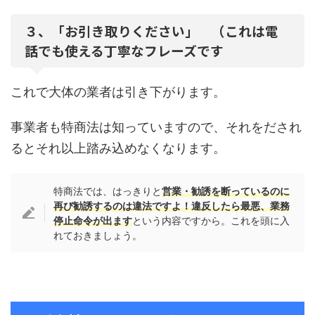
３、「お引き取りください」 （これは電
話でも使える丁寧なフレーズです
これで大体の業者は引き下がります。
事業者も特商法は知っていますので、それをだされ
るとそれ以上踏み込めなくなります。
特商法では、はっきりと
営業・勧誘を断っているのに
再び勧誘するのは違法ですよ！違反したら最悪、業務
停止命令が出ます
という内容ですから。これを頭に入
れておきましょう。