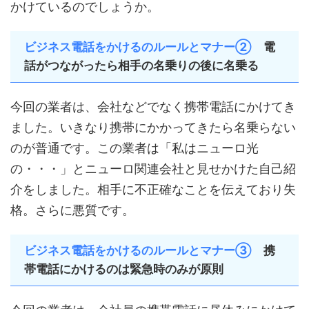
かけているのでしょうか。
ビジネス電話をかけるのルールとマナー②
電
話がつながったら相手の名乗りの後に名乗る
今回の業者は、会社などでなく携帯電話にかけてき
ました。いきなり携帯にかかってきたら名乗らない
のが普通です。この業者は「私はニューロ光
の・・・」とニューロ関連会社と見せかけた自己紹
介をしました。相手に不正確なことを伝えており失
格。さらに悪質です。
ビジネス電話をかけるのルールとマナー③
携
帯電話にかけるのは緊急時のみが原則