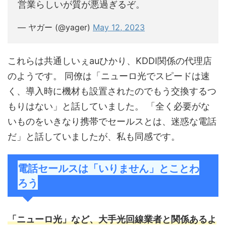
営業らしいが質が悪過ぎるぞ。
— ヤガー (@yager)
May 12, 2023
これらは共通しいぇauひかり、KDDI関係の代理店
のようです。 同僚は「ニューロ光でスピードは速
く、導入時に機材も設置されたのでもう交換するつ
もりはない」と話していました。 「全く必要がな
いものをいきなり携帯でセールスとは、迷惑な電話
だ」と話していましたが、私も同感です。
電話セールスは「いりません」とことわ
ろう
「ニューロ光」など、大手光回線業者と関係あるよ