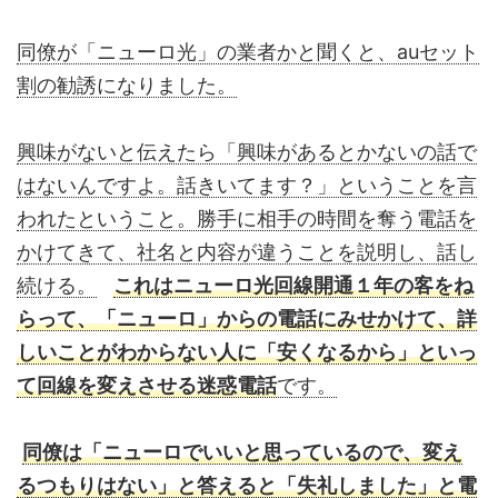
同僚が「ニューロ光」の業者かと聞くと、auセット
割の勧誘になりました。
興味がないと伝えたら「興味があるとかないの話で
はないんですよ。話きいてます？」ということを言
われたということ。勝手に相手の時間を奪う電話を
かけてきて、社名と内容が違うことを説明し、話し
続ける。
これはニューロ光回線開通１年の客をね
らって、「ニューロ」からの電話にみせかけて、詳
しいことがわからない人に「安くなるから」といっ
て回線を変えさせる迷惑電話
です。
同僚は「ニューロでいいと思っているので、変え
るつもりはない」と答えると「失礼しました」と電