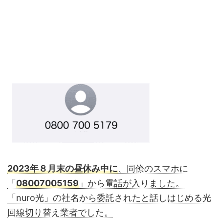
2023年８月末の昼休み中に
、同僚のスマホに
「
08007005159
」から電話が入りました。
「nuro光」の社名から委託されたと話しはじめる光
回線切り替え業者でした。