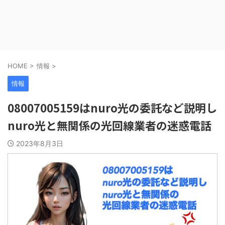
HOME
>
情報
>
情報
08007005159はnuro光の委託など説明し
nuro光と無関係の光回線業者の迷惑電話
2023年8月3日