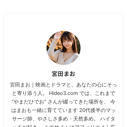
宮田まお
宮田まお｜映画とドラマと、あなたの心にそっ
と寄り添う人。 Hideo3.com では、これまで
“やまだひでお” さんが綴ってきた場所を、 今
はまおも一緒に育てています 20代後半のマッ
サージ師、やさしさ多め・天然多め。 ハイタ