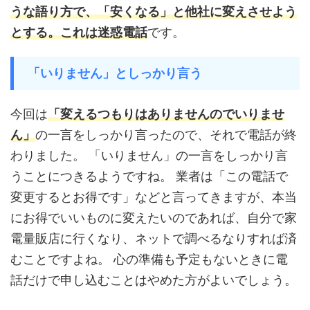
うな語り方で、「安くなる」と他社に変えさせよう
とする。これは迷惑電話
です。
「いりません」としっかり言う
今回は
「変えるつもりはありませんのでいりませ
ん」
の一言をしっかり言ったので、それで電話が終
わりました。 「いりません」の一言をしっかり言
うことにつきるようですね。 業者は「この電話で
変更するとお得です」などと言ってきますが、本当
にお得でいいものに変えたいのであれば、自分で家
電量販店に行くなり、ネットで調べるなりすれば済
むことですよね。 心の準備も予定もないときに電
話だけで申し込むことはやめた方がよいでしょう。