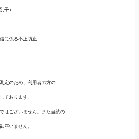
別子）
信に係る不正防止
測定のため、利用者の方の
しております。
ではございません。また当該の
御座いません。