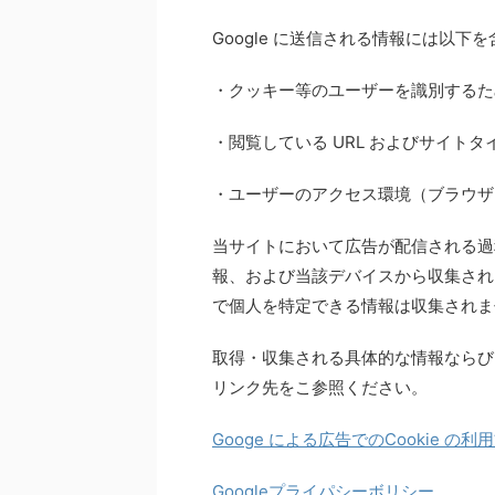
Google に送信される情報には以下
・クッキー等のユーザーを識別するた
・閲覧している URL およびサイト
・ユーザーのアクセス環境（ブラウザ・
当サイトにおいて広告が配信される過
報、および当該デバイスから収集され
で個人を特定できる情報は収集されま
取得・収集される具体的な情報ならびに
リンク先をこ参照ください。
Googe による広告でのCookie の利
Googleプライパシーボリシー