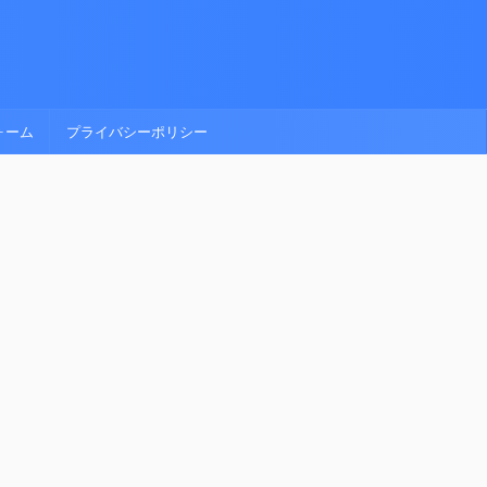
ォーム
プライバシーポリシー