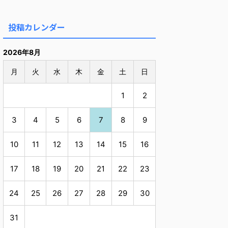
投稿カレンダー
2026年8月
月
火
水
木
金
土
日
1
2
3
4
5
6
7
8
9
10
11
12
13
14
15
16
17
18
19
20
21
22
23
24
25
26
27
28
29
30
31