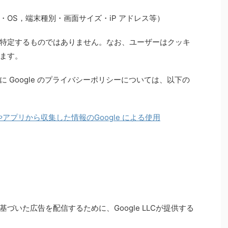
OS，端末種別・画面サイズ・iP アドレス等）
特定するものではありません。なお、ユーザーはクッキ
ます。
 Google のプライバシーポリシーについては、以下の
やアプリから収集した情報のGoogle による使用
づいた広告を配信するために、Google LLCが提供する