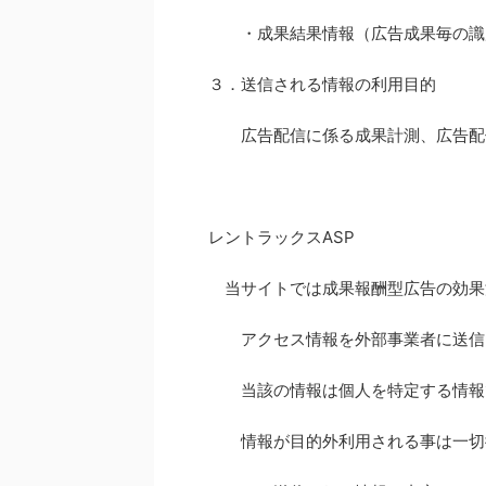
・成果結果情報（広告成果毎の識
３．送信される情報の利用目的
広告配信に係る成果計測、広告配
レントラックスASP
当サイトでは成果報酬型広告の効果
アクセス情報を外部事業者に送信
当該の情報は個人を特定する情報
情報が目的外利用される事は一切