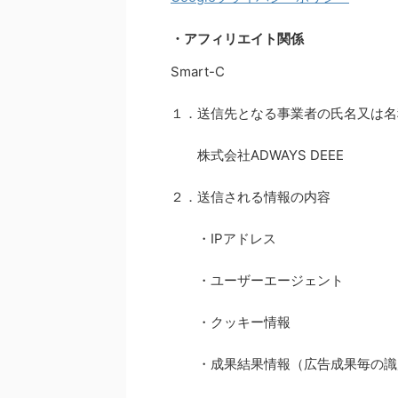
・アフィリエイト関係
Smart-C
１．送信先となる事業者の氏名又は名
株式会社ADWAYS DEEE
２．送信される情報の内容
・IPアドレス
・ユーザーエージェント
・クッキー情報
・成果結果情報（広告成果毎の識