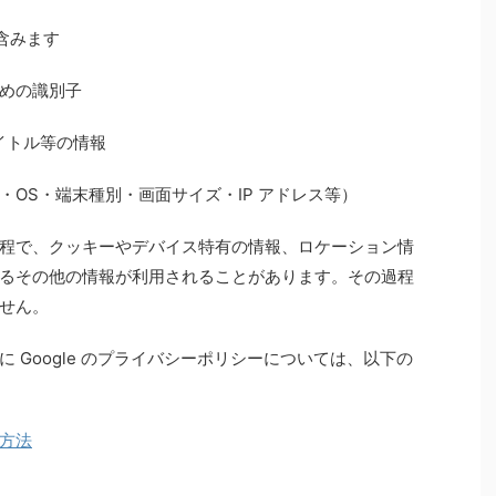
を含みます
めの識別子
タイトル等の情報
OS・端末種別・画面サイズ・IP アドレス等）
程で、クッキーやデバイス特有の情報、ロケーション情
るその他の情報が利用されることがあります。その過程
せん。
 Google のプライバシーポリシーについては、以下の
用方法