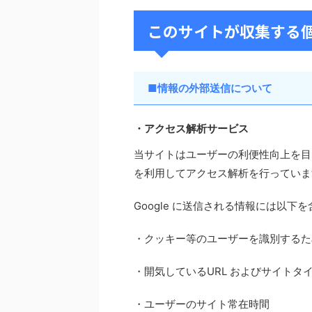
このサイトが収集する
■情報の外部送信について
・アクセス解析サービス
当サイトはユーザーの利便性向上を目的とし
を利用してアクセス解析を行っていま
Google に送信される情報には以下
・クッキー等のユーザーを識別するた
・開気しているURL およびサイトタ
・ユーザーのサイト常在時間