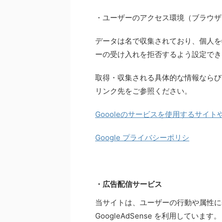
・ユーザーのアクセス環境（ブラウザ・
データは名で収集されており、個人を
ーの受け入れを拒否するよう設定でき
取得・収集される具体的な情報ならびに
リンク先をご参照ください。
Goooleのサービスを使用するサイト
Google プライバシーポリシ
・広告配信サービス
当サイトは、ユーザーの行動や属性に基
GoogleAdSense を利用しています。