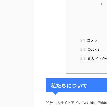
2.1
コメント
2.2
Cookie
2.3
他サイトか
私たちについて
私たちのサイトアドレスは http://hide