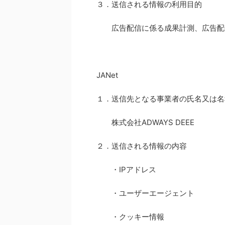
３．送信される情報の利用目的
広告配信に係る成果計測、広告配
JANet
１．送信先となる事業者の氏名又は名
株式会社ADWAYS DEEE
２．送信される情報の内容
・IPアドレス
・ユーザーエージェント
・クッキー情報