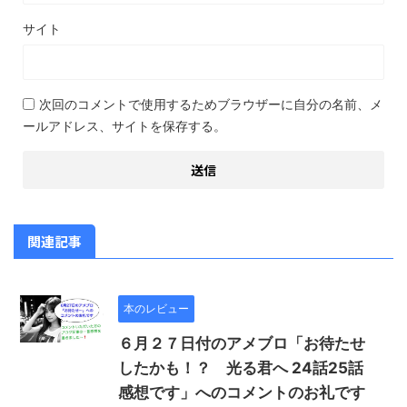
サイト
次回のコメントで使用するためブラウザーに自分の名前、メ
ールアドレス、サイトを保存する。
関連記事
本のレビュー
６月２７日付のアメブロ「お待たせ
したかも！？ 光る君へ 24話25話
感想です」へのコメントのお礼です