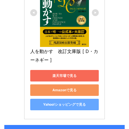
人を動かす　改訂文庫版 [ D・カ
ーネギー ]
楽天市場で見る
Amazonで見る
Yahoo!ショッピングで見る