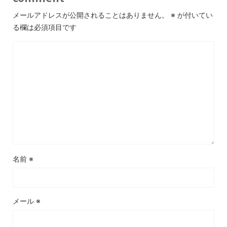
メールアドレスが公開されることはありません。
※
が付いてい
る欄は必須項目です
名前
※
メール
※