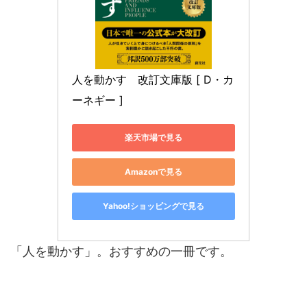
人を動かす　改訂文庫版 [ D・カ
ーネギー ]
楽天市場で見る
Amazonで見る
Yahoo!ショッピングで見る
「人を動かす」。おすすめの一冊です。