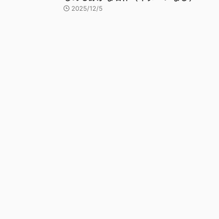
2025/12/5