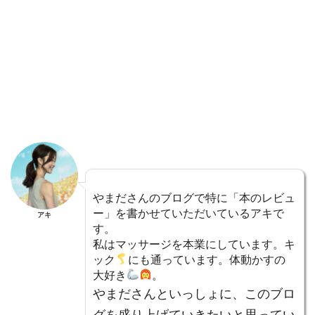
やまださんのブログで特に「本のレビュ
ー」を書かせていただいている
アキ
で
アキ
す。
私はマッサージを本業にしています。キ
ック
にも通っています。体動かすの
大好き
。
やまださんといっしょに、このブロ
グを盛り上げていきたいと思ってい