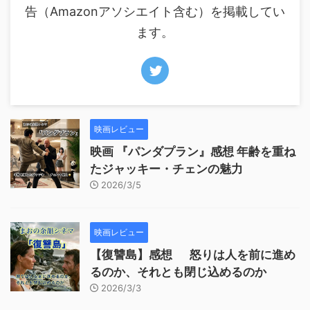
告（Amazonアソシエイト含む）を掲載してい
ます。
映画レビュー
映画 『パンダプラン』感想 年齢を重ね
たジャッキー・チェンの魅力
2026/3/5
映画レビュー
【復讐島】感想 怒りは人を前に進め
るのか、それとも閉じ込めるのか
2026/3/3