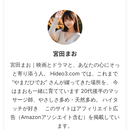
宮田まお
宮田まお｜映画とドラマと、あなたの心にそっ
と寄り添う人。 Hideo3.com では、これまで
“やまだひでお” さんが綴ってきた場所を、 今
はまおも一緒に育てています 20代後半のマッ
サージ師、やさしさ多め・天然多め。 ハイタ
ッチが好き このサイトはアフィリエイト広
告（Amazonアソシエイト含む）を掲載してい
ます。