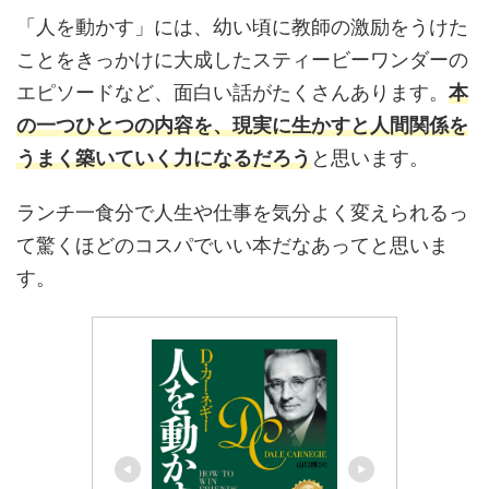
「人を動かす」には、幼い頃に教師の激励をうけた
ことをきっかけに大成したスティービーワンダーの
エピソードなど、面白い話がたくさんあります。
本
の一つひとつの内容を、現実に生かすと人間関係を
うまく築いていく力になるだろう
と思います。
ランチ一食分で人生や仕事を気分よく変えられるっ
て驚くほどのコスパでいい本だなあってと思いま
す。