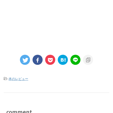
-
本のレビュー
comment