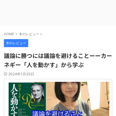
HOME
>
本のレビュー
>
本のレビュー
議論に勝つには議論を避けることーーカー
ネギー「人を動かす」から学ぶ
2024年1月25日