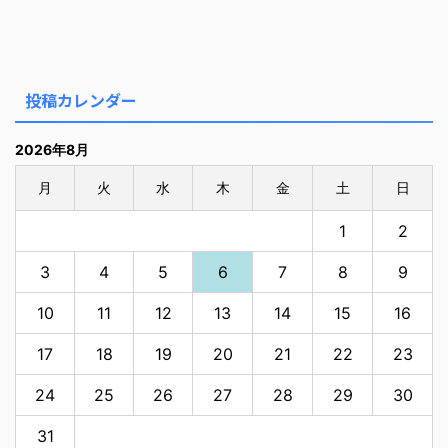
投稿カレンダー
2026年8月
月
火
水
木
金
土
日
1
2
3
4
5
6
7
8
9
10
11
12
13
14
15
16
17
18
19
20
21
22
23
24
25
26
27
28
29
30
31