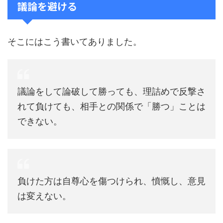
議論を避ける
そこにはこう書いてありました。
議論をして論破して勝っても、理詰めで反撃さ
れて負けても、相手との関係で「勝つ」ことは
できない。
負けた方は自尊心を傷つけられ、憤慨し、意見
は変えない。