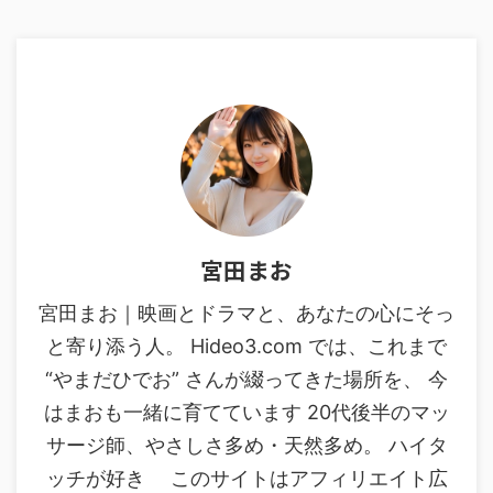
宮田まお
宮田まお｜映画とドラマと、あなたの心にそっ
と寄り添う人。 Hideo3.com では、これまで
“やまだひでお” さんが綴ってきた場所を、 今
はまおも一緒に育てています 20代後半のマッ
サージ師、やさしさ多め・天然多め。 ハイタ
ッチが好き このサイトはアフィリエイト広