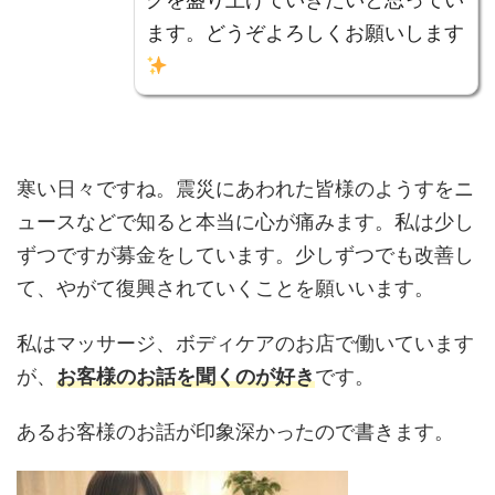
ます。どうぞよろしくお願いします
寒い日々ですね。震災にあわれた皆様のようすをニ
ュースなどで知ると本当に心が痛みます。私は少し
ずつですが募金をしています。少しずつでも改善し
て、やがて復興されていくことを願いいます。
私はマッサージ、ボディケアのお店で働いています
が、
お客様のお話を聞くのが好き
です。
あるお客様のお話が印象深かったので書きます。