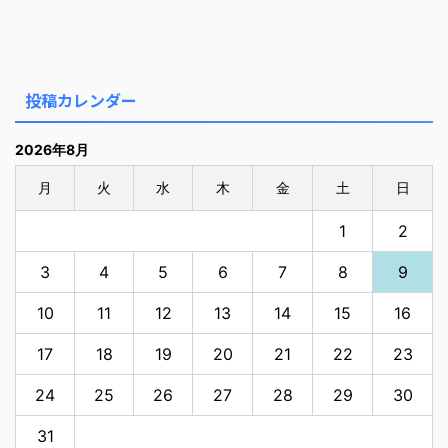
投稿カレンダー
2026年8月
月
火
水
木
金
土
日
1
2
3
4
5
6
7
8
9
10
11
12
13
14
15
16
17
18
19
20
21
22
23
24
25
26
27
28
29
30
31