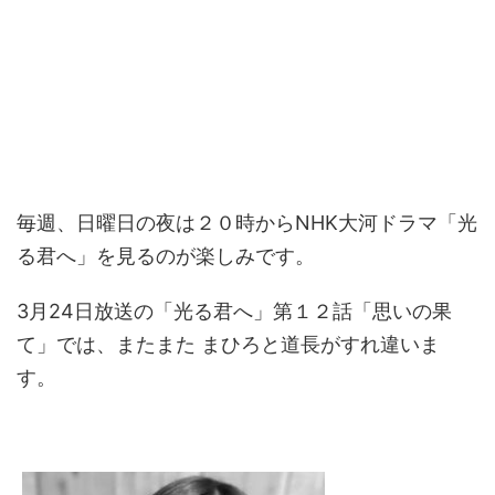
毎週、日曜日の夜は２０時からNHK大河ドラマ「光
る君へ」を見るのが楽しみです。
3月24日放送の「光る君へ」第１２話「思いの果
て」では、またまた まひろと道長がすれ違いま
す。