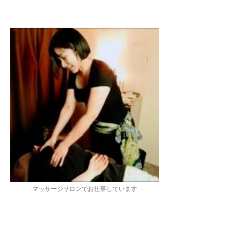
マッサージサロンでお仕事しています