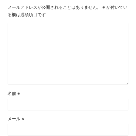
メールアドレスが公開されることはありません。
※
が付いてい
る欄は必須項目です
名前
※
メール
※