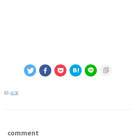
-
出演
comment