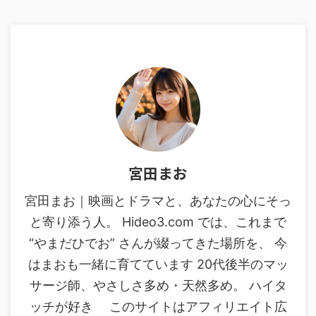
宮田まお
宮田まお｜映画とドラマと、あなたの心にそっ
と寄り添う人。 Hideo3.com では、これまで
“やまだひでお” さんが綴ってきた場所を、 今
はまおも一緒に育てています 20代後半のマッ
サージ師、やさしさ多め・天然多め。 ハイタ
ッチが好き このサイトはアフィリエイト広