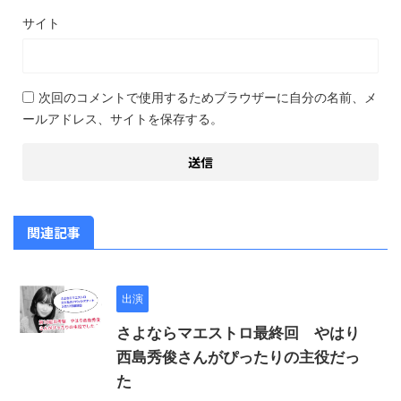
サイト
次回のコメントで使用するためブラウザーに自分の名前、メ
ールアドレス、サイトを保存する。
関連記事
出演
さよならマエストロ最終回 やはり
西島秀俊さんがぴったりの主役だっ
た