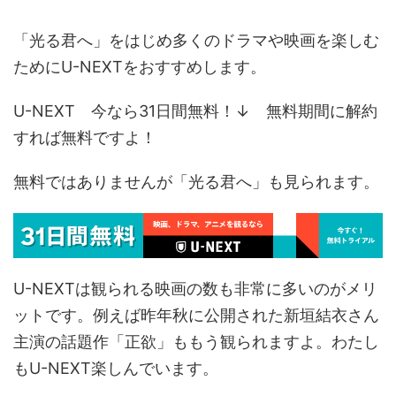
「光る君へ」をはじめ多くのドラマや映画を楽しむ
ためにU-NEXTをおすすめします。
U-NEXT 今なら31日間無料！↓ 無料期間に解約
すれば無料ですよ！
無料ではありませんが「光る君へ」も見られます。
U-NEXTは観られる映画の数も非常に多いのがメリ
ットです。例えば昨年秋に公開された新垣結衣さん
主演の話題作「正欲」ももう観られますよ。わたし
もU-NEXT楽しんでいます。