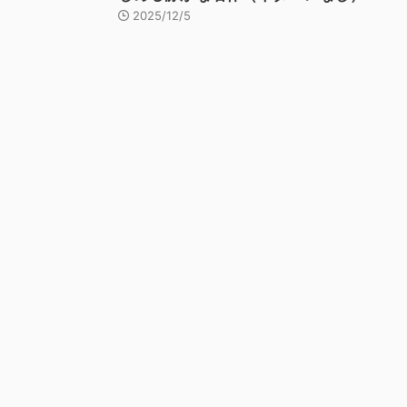
2025/12/5