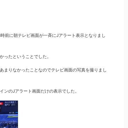
り8時前に朝テレビ画面が一斉にJアラート表示となりまし
かったということでした。
あまりなかったことなのでテレビ画面の写真を撮りまし
インのJアラート画面だけの表示でした。