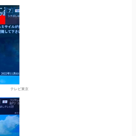
テレビ東京