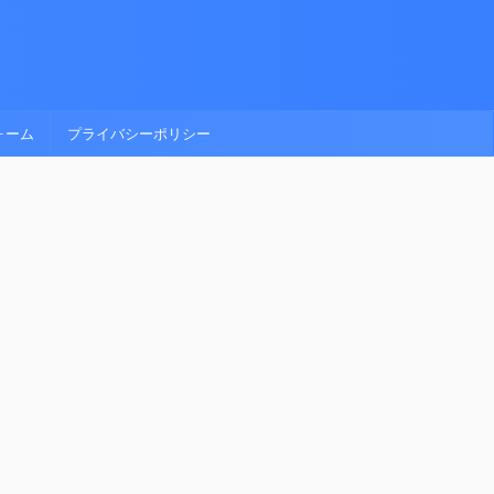
ォーム
プライバシーポリシー