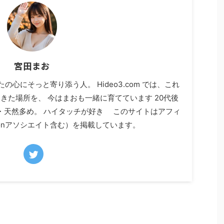
宮田まお
心にそっと寄り添う人。 Hideo3.com では、これ
てきた場所を、 今はまおも一緒に育てています 20代後
・天然多め。 ハイタッチが好き このサイトはアフィ
zonアソシエイト含む）を掲載しています。