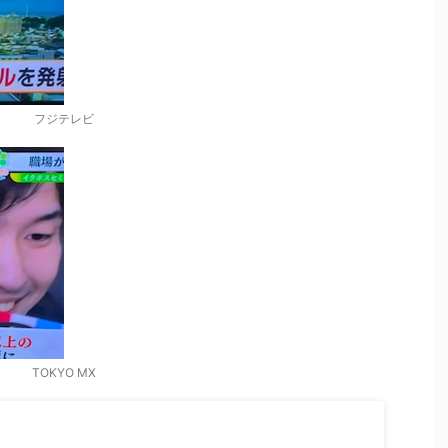
フジテレビ
TOKYO MX