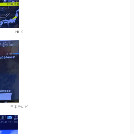
NHK
日本テレビ