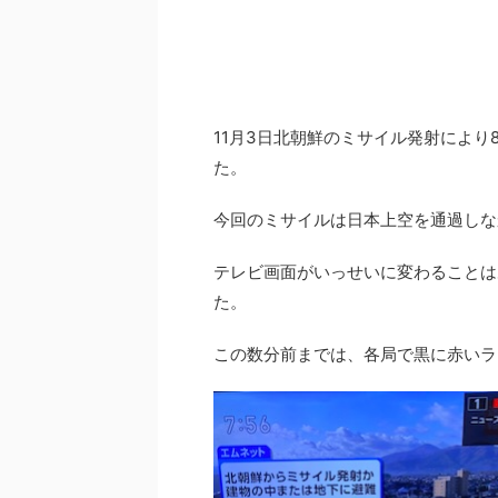
11月3日北朝鮮のミサイル発射によ
た。
今回のミサイルは日本上空を通過しな
テレビ画面がいっせいに変わることは
た。
この数分前までは、各局で黒に赤いラ