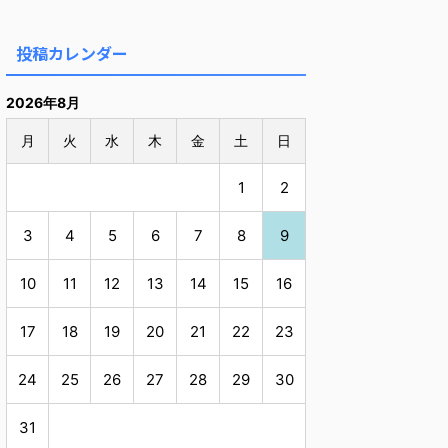
投稿カレンダー
2026年8月
月
火
水
木
金
土
日
1
2
3
4
5
6
7
8
9
10
11
12
13
14
15
16
17
18
19
20
21
22
23
24
25
26
27
28
29
30
31