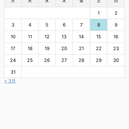
月
火
水
木
金
土
日
1
2
3
4
5
6
7
8
9
10
11
12
13
14
15
16
17
18
19
20
21
22
23
24
25
26
27
28
29
30
31
« 3月