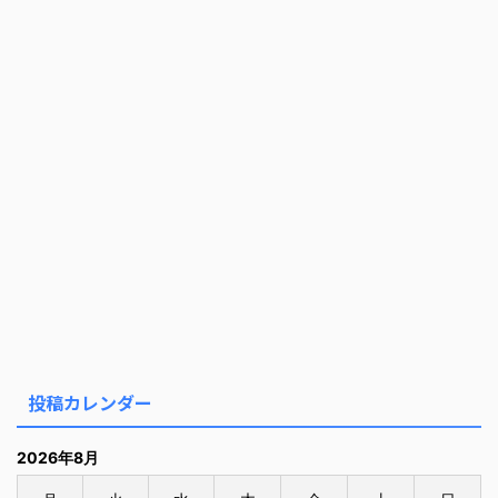
投稿カレンダー
2026年8月