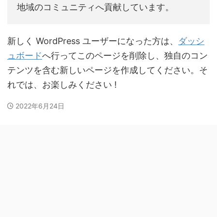
地域のコミュニティへ貢献しています。
新しく WordPress ユーザーになった方は、
ダッシ
ュボード
へ行ってこのページを削除し、独自のコン
テンツを含む新しいページを作成してください。そ
れでは、お楽しみください !
2022年6月24日