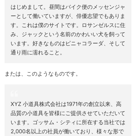
はじめまして。昼間はバイク便のメッセンジャ
ーとして働いていますが、俳優志望でもありま
す。これは僕のサイトです。ロサンゼルスに住
み、ジャックという名前のかわいい犬を飼って
います。好きなものはピニャコラーダ、そして
通り雨に濡れること。
または、このようなものです。
XYZ 小道具株式会社は1971年の創立以来、高
品質の小道具を皆様にご提供させていただいて
います。ゴッサム・シティに所在する当社では
2,000名以上の社員が働いており、様々な形で