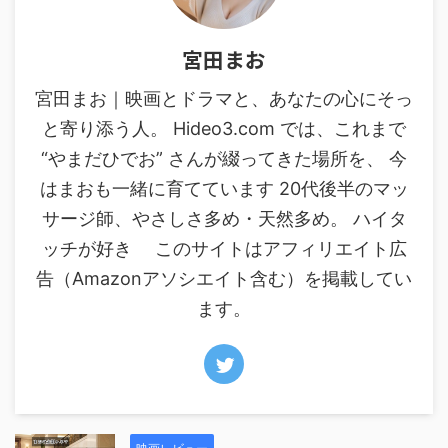
宮田まお
宮田まお｜映画とドラマと、あなたの心にそっ
と寄り添う人。 Hideo3.com では、これまで
“やまだひでお” さんが綴ってきた場所を、 今
はまおも一緒に育てています 20代後半のマッ
サージ師、やさしさ多め・天然多め。 ハイタ
ッチが好き このサイトはアフィリエイト広
告（Amazonアソシエイト含む）を掲載してい
ます。