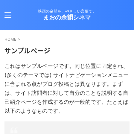
映画の余韻を、やさしい言葉で。
まおの余韻シネマ
HOME
>
サンプルページ
これはサンプルページです。同じ位置に固定され、
(多くのテーマでは) サイトナビゲーションメニュー
に含まれる点がブログ投稿とは異なります。まず
は、サイト訪問者に対して自分のことを説明する自
己紹介ページを作成するのが一般的です。たとえば
以下のようなものです。